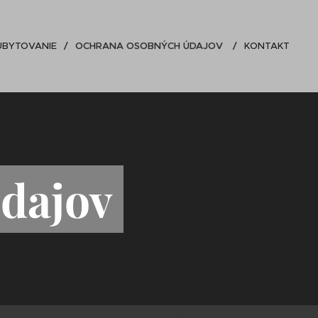
UBYTOVANIE
OCHRANA OSOBNÝCH ÚDAJOV
KONTAKT
dajov